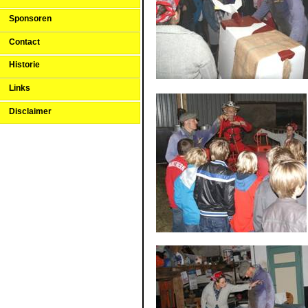
Sponsoren
Contact
Historie
Links
Disclaimer