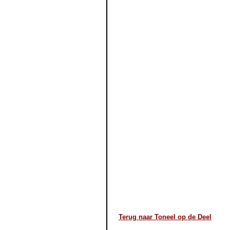
Terug naar Toneel op de Deel