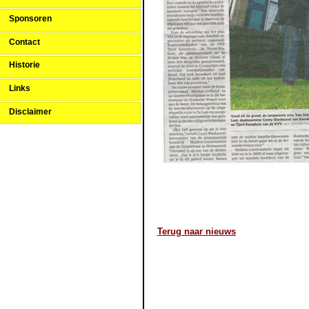
Sponsoren
Contact
Historie
Links
Disclaimer
Terug naar nieuws